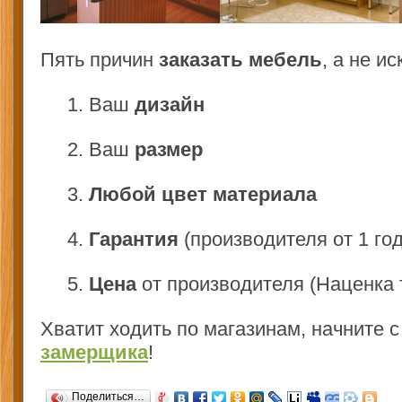
Пять причин
заказать мебель
, а не и
1. Ваш
дизайн
2. Ваш
размер
3.
Любой цвет материала
4.
Гарантия
(производителя от 1 год
5.
Цена
от производителя (Наценка т
Хватит ходить по магазинам, начните с
замерщика
!
Поделиться…