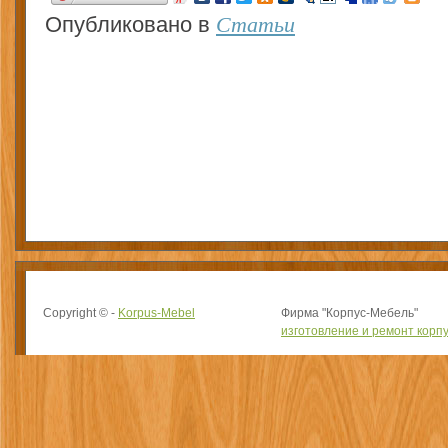
Статьи
Опубликовано в
Copyright © -
Korpus-Mebel
Фирма "Корпус-Мебель"
изготовление и ремонт корп