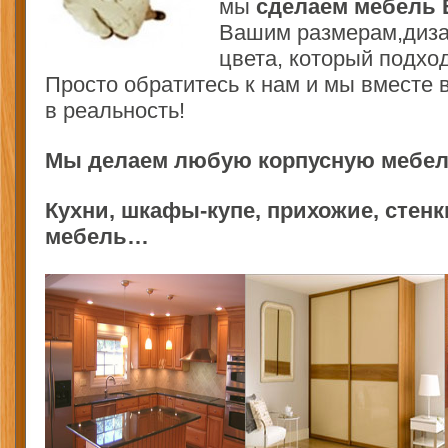
мы
сделаем мебель
Вашим размерам,дизай
цвета, который подхо
Просто обратитесь к нам и мы вместе
в реальность!
Мы делаем любую корпусную мебель
Кухни, шкафы-купе, прихожие, стен
мебель…