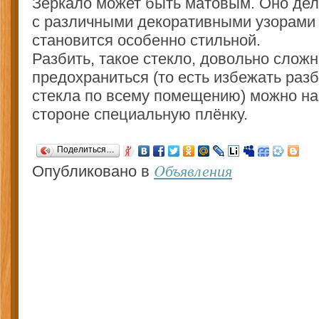
Зеркало может быть матовым. Оно дел
с различными декоративными узорами 
становится особенно стильной.
Разбить, такое стекло, довольно сложн
предохраниться (то есть избежать раз
стекла по всему помещению) можно на
стороне специальную плёнку.
Поделиться…
Oбъявления
Опубликовано в