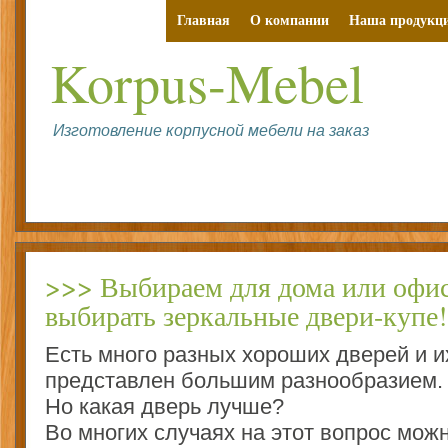
Главная
О компании
Наша продукц
Korpus-Mebel
Изготовление корпусной мебели на заказ
При
>>> Выбираем для дома или офис
выбирать зеркальные двери-купе!
Есть много разных хороших дверей и и
представлен большим разнообразием.
Но какая дверь лучше?
Во многих случаях на этот вопрос можн