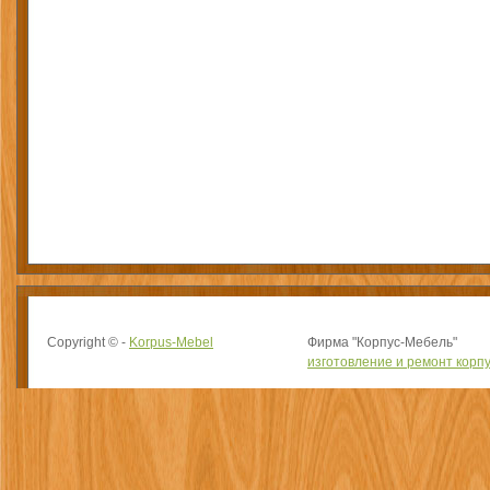
Copyright © -
Korpus-Mebel
Фирма "Корпус-Мебель"
изготовление и ремонт корп