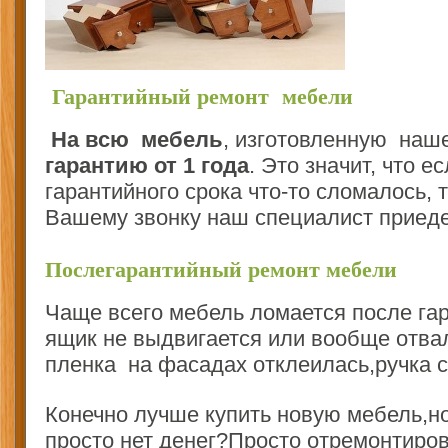
Гарантийный ремонт мебели
На всю мебель
, изготовленную наш
гарантию от 1 года
. Это значит, что е
гарантийного срока что-то сломалось, 
Вашему звонку наш специалист приедет
Послегарантийный ремонт мебели
Чаще всего мебель ломается после гар
ящик не выдвигается или вообще отвал
пленка на фасадах отклеилась,ручка с
Конечно лучше купить новую мебель,но
просто нет денег?Просто отремонтиров