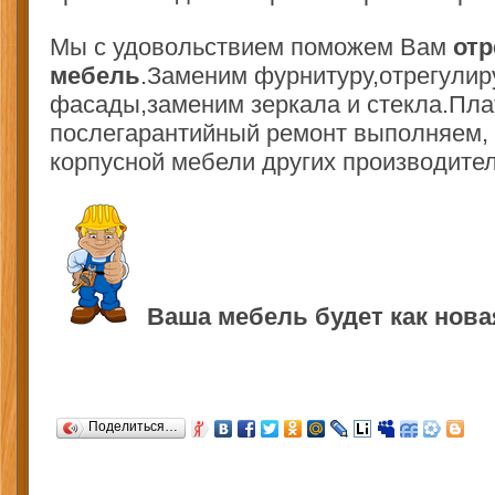
Мы с удовольствием поможем Вам
от
мебель
.Заменим фурнитуру,отрегулир
фасады,заменим зеркала и стекла.Пл
послегарантийный ремонт выполняем, 
корпусной мебели других производител
Ваша мебель будет как нова
Поделиться…