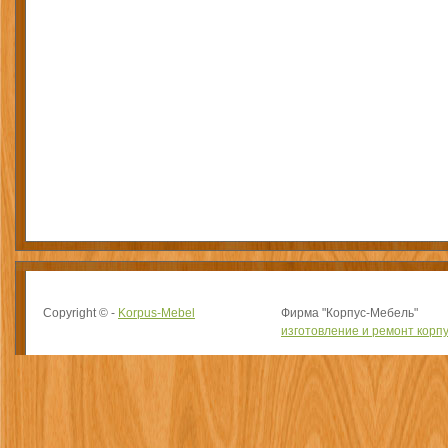
Copyright © -
Korpus-Mebel
Фирма "Корпус-Мебель"
изготовление и ремонт корп