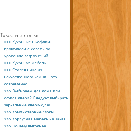
Новости и статьи
>>> Кухонные шкафчики –
практические советы по
удалению загрязнений
>>> Кухонная мебель
>>> Столешница из
искусственного камня – это
современно…
>>> Выбираем для дома или
офиса двери? Следует выбирать
зеркальные двери-купе!
>>> Компьютерные столы
>>> Корпусная мебель на заказ
>>> Почему выгоднее