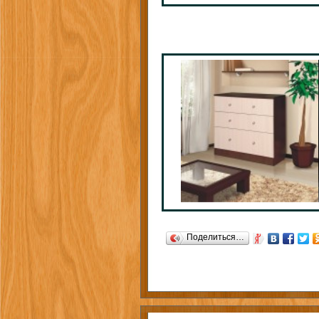
Поделиться…