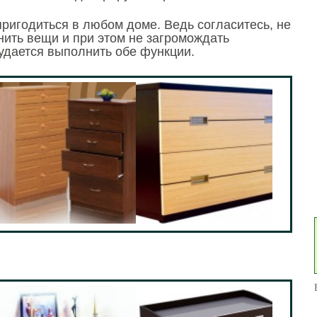
пригодиться в любом доме. Ведь согласитесь, не
нить вещи и при этом не загромождать
удается выполнить обе функции.