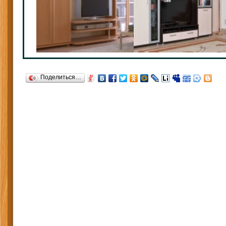
Поделиться…