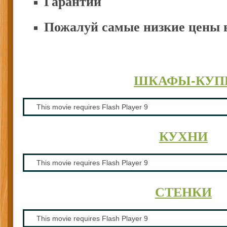
Гарантии
Пожалуй самые низкие цены в
ШКАФЫ-КУП
This movie requires Flash Player 9
КУХНИ
This movie requires Flash Player 9
СТЕНКИ
This movie requires Flash Player 9