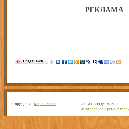
РЕКЛАМА
Поделиться…
Copyright © -
Korpus-Mebel
Фирма "Корпус-Мебель"
изготовление и ремонт корп