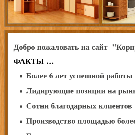
Добро пожаловать на сайт ”Кор
ФАКТЫ …
Более 6 лет успешной работы
Лидирующие позиции на рын
Сотни благодарных клиентов
Производство площадью более