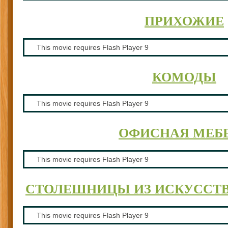
ПРИХОЖИЕ
This movie requires Flash Player 9
КОМОДЫ
This movie requires Flash Player 9
ОФИСНАЯ МЕБ
This movie requires Flash Player 9
СТОЛЕШНИЦЫ ИЗ ИСКУССТ
This movie requires Flash Player 9